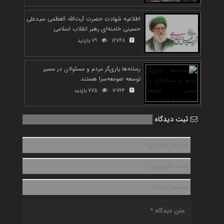
اطلاعیه شهادت حضرت آیت‌الله العظمی سیدعلی
حسینی خامنه‌ای رهبر انقلاب اسلامی
12768
79 بازدید
رسانه‌ها یاری‌گر مردم و مسئولان در مسیر
توسعه صومعه‌سرا هستند
12724
775 بازدید
ثبت دیدگاه