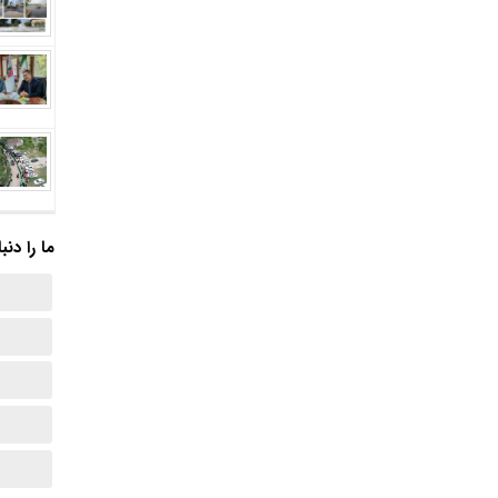
ما را دنب