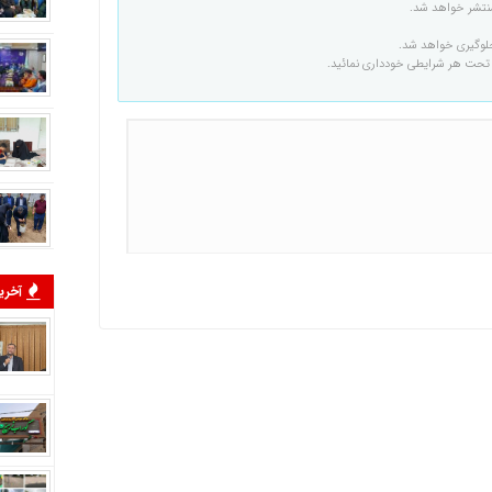
نتشر خواهد شد.
جلوگیری خواهد شد.
تحت هر شرایطی خودداری نمائید.
آخرین