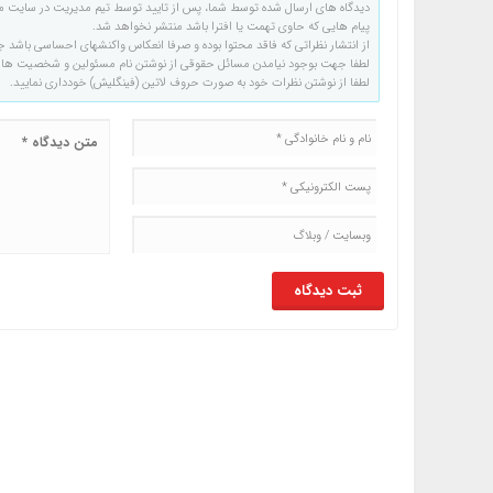
دیدگاه های ارسال شده توسط شما، پس از تایید توسط تیم مدیریت در سایت م
پیام هایی که حاوی تهمت یا افترا باشد منتشر نخواهد شد.
از انتشار نظراتی که فاقد محتوا بوده و صرفا انعکاس واکنشهای احساسی باشد 
لطفا جهت بوجود نیامدن مسائل حقوقی از نوشتن نام مسئولین و شخصیت ها 
لطفا از نوشتن نظرات خود به صورت حروف لاتین (فینگلیش) خودداری نمایید.