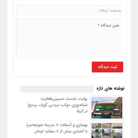
نوشته های تازه
روایت خدمت حسینی؛فعالیت
شبانه‌روزی موکب مردمی گوراب زرمیخ
در کربلا
بهسازی و آسفالت ۷ مدرسه صومعه‌سرا
با اعتباری بیش از ۸ میلیارد تومان