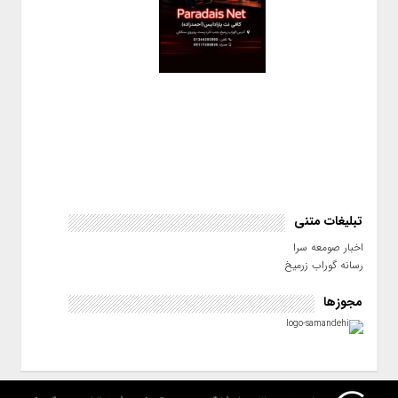
تبلیغات متنی
اخبار صومعه سرا
رسانه گوراب زرمیخ
مجوزها