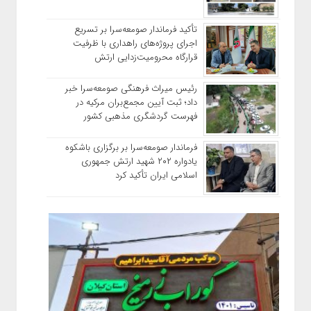
تأکید فرماندار صومعه‌سرا بر تسریع
اجرای پروژه‌های راهداری با ظرفیت
قرارگاه محرومیت‌زدایی ارتش
رئیس میراث فرهنگی صومعه‌سرا خبر
داد؛ ثبت آیین مجمع‌بران مرکیه در
فهرست گردشگری مذهبی کشور
فرماندار صومعه‌سرا بر برگزاری باشکوه
یادواره ۲۰۲ شهید ارتش جمهوری
اسلامی ایران تأکید کرد